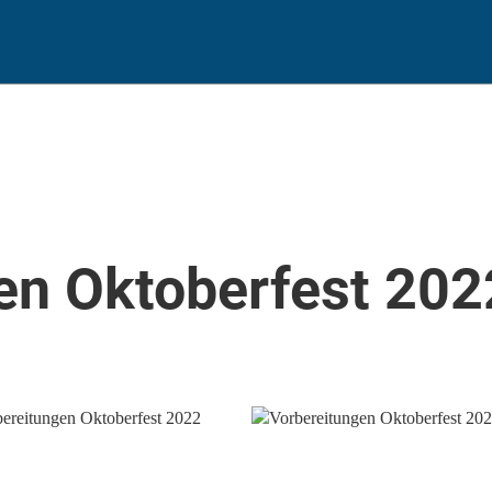
en Oktoberfest 202