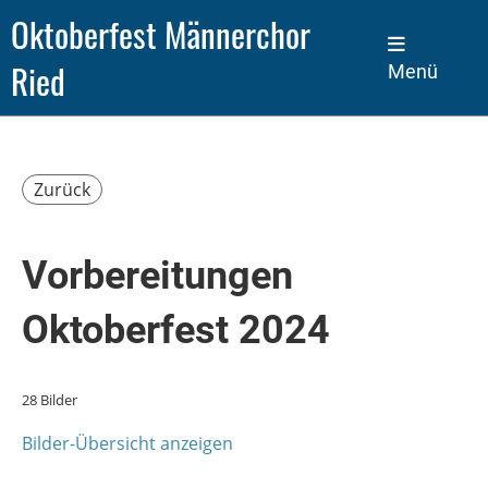
Oktoberfest Männerchor
Ried
Menü
Zurück
Vorbereitungen
Oktoberfest 2024
28 Bilder
Bilder-Übersicht anzeigen