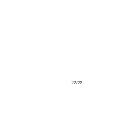
22/28